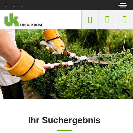
Ihr Suchergebnis