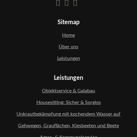
Sitemap
Home
Über uns
Leistungen
Leistungen
Objektservice & Galabau
Housesitting: Sicher & Sorglos
Unkrautbekämpfung mit kochendem Wasser auf
Gehwegen, Grauflächen, Kiesbeeten und Beete