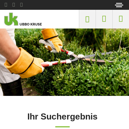
Ihr Suchergebnis