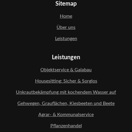
Sitemap
Home
Über uns
Leistungen
Leistungen
Objektservice & Galabau
Housesitting: Sicher & Sorglos
Unkrautbekämpfung mit kochendem Wasser auf
Gehwegen, Grauflächen, Kiesbeeten und Beete
Agrar- & Kommunalservice
Pflanzenhandel