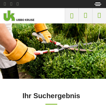
Ihr Suchergebnis