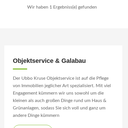
Wir haben 1 Ergebniss(e) gefunden
Objektservice & Galabau
Der Ubbo Kruse Objektservice ist auf die Pflege
von Immobilien jeglicher Art spezialisiert. Mit viel
Engagement kümmern wir uns sowohl um die
kleinen als auch großen Dinge rund um Haus &
Grünanlagen, sodass Sie sich voll und ganz um
andere Dinge kümmern